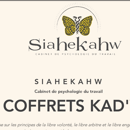
SIAHEKAHW
Cabinet de psychologie du travail
COFFRETS KAD
 sur les principes de la libre volonté, le libre arbitre et le libre 