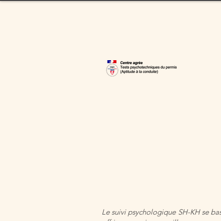
Le suivi psychologique SH-KH se base